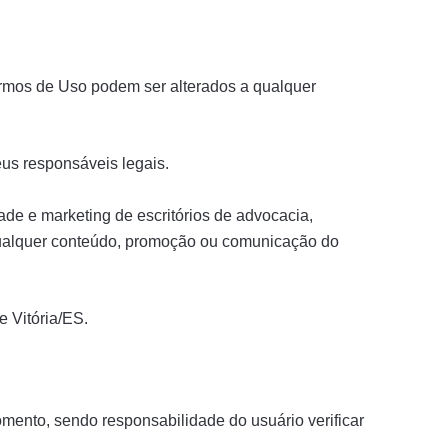
ermos de Uso podem ser alterados a qualquer
us responsáveis legais.
dade e marketing de escritórios de advocacia,
qualquer conteúdo, promoção ou comunicação do
e Vitória/ES.
mento, sendo responsabilidade do usuário verificar