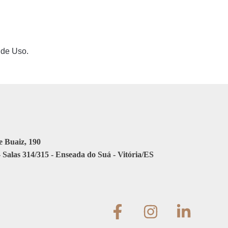
 de Uso.
 Buaiz, 190
 Salas 314/315 - Enseada do Suá - Vitória/ES