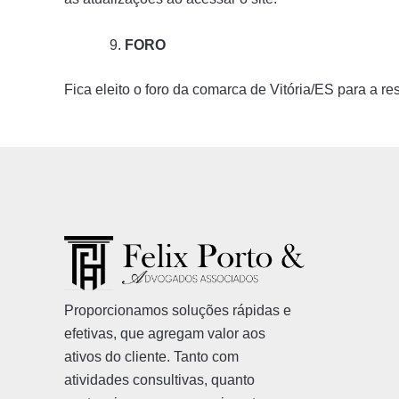
FORO
Fica eleito o foro da comarca de Vitória/ES para a r
Proporcionamos soluções rápidas e
efetivas, que agregam valor aos
ativos do cliente. Tanto com
atividades consultivas, quanto