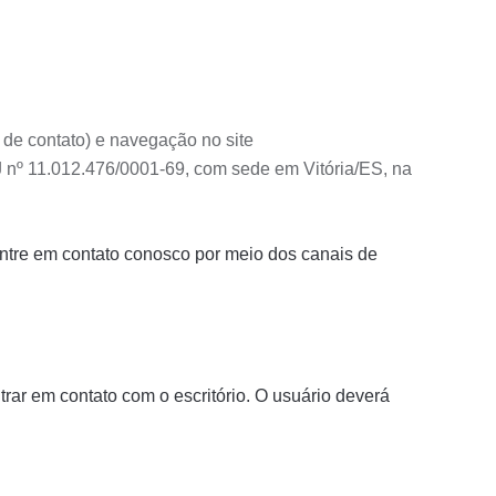
de contato) e navegação no site
J nº 11.012.476/0001-69, com sede em Vitória/ES, na
ntre em contato conosco por meio dos canais de
rar em contato com o escritório. O usuário deverá