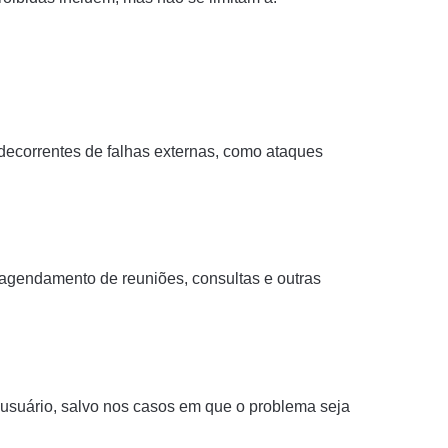
decorrentes de falhas externas, como ataques
o agendamento de reuniões, consultas e outras
 usuário, salvo nos casos em que o problema seja